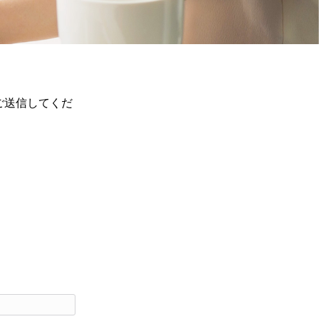
ご送信してくだ