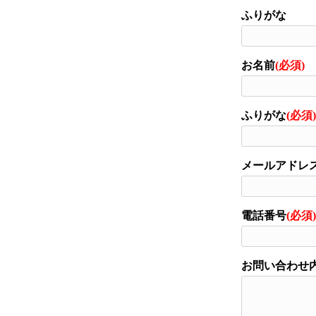
ふりがな
お名前
(必須)
ふりがな
(必須)
メールアドレ
電話番号
(必須)
お問い合わせ