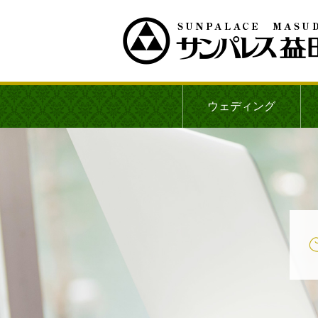
ウェディング