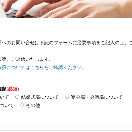
田へのお問い合せは下記のフォームに必要事項をご記入の上、
次第、ご返信いたします。
取扱についてはこちらをご確認ください。
種類
(必須)
いて
結婚式場について
宴会場・会議場について
ついて
その他