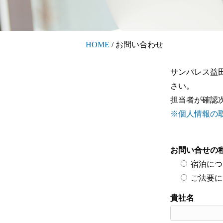
HOME
/
お問い合わせ
サンパレス益
さい。
担当者が確認
※個人情報の
お問い合せの
宿泊につ
ご法要に
貴社名